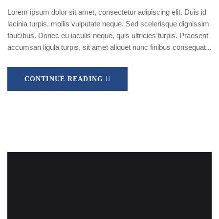
Lorem ipsum dolor sit amet, consectetur adipiscing elit. Duis id
lacinia turpis, mollis vulputate neque. Sed scelerisque dignissim
faucibus. Donec eu iaculis neque, quis ultricies turpis. Praesent
accumsan ligula turpis, sit amet aliquet nunc finibus consequat...
CONTINUE READING