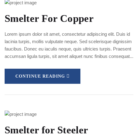
Smelter For Copper
Lorem ipsum dolor sit amet, consectetur adipiscing elit. Duis id
lacinia turpis, mollis vulputate neque. Sed scelerisque dignissim
faucibus. Donec eu iaculis neque, quis ultricies turpis. Praesent
accumsan ligula turpis, sit amet aliquet nunc finibus consequat...
CONTINUE READING
Smelter for Steeler