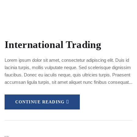
International Trading
Lorem ipsum dolor sit amet, consectetur adipiscing elit. Duis id
lacinia turpis, mollis vulputate neque. Sed scelerisque dignissim
faucibus. Donec eu iaculis neque, quis ultricies turpis. Praesent
accumsan ligula turpis, sit amet aliquet nunc finibus consequat...
CONTINUE READING