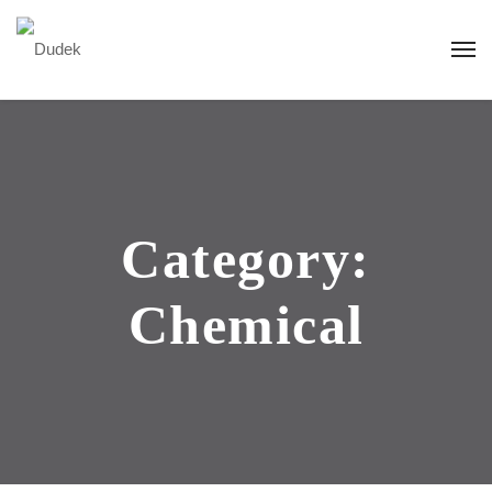
Category:
Chemical