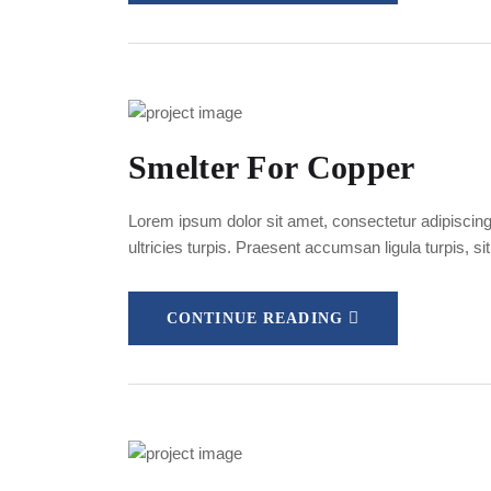
Smelter For Copper
Lorem ipsum dolor sit amet, consectetur adipiscing 
ultricies turpis. Praesent accumsan ligula turpis, si
CONTINUE READING