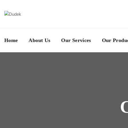
Home
About Us
Our Services
Our Produ