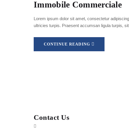
Immobile Commerciale
Lorem ipsum dolor sit amet, consectetur adipiscing 
ultricies turpis. Praesent accumsan ligula turpis, si
CONTINUE READING
Contact Us