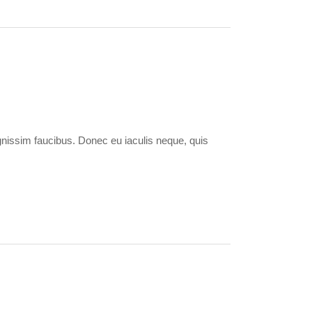
ignissim faucibus. Donec eu iaculis neque, quis