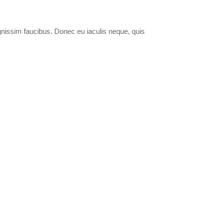
ignissim faucibus. Donec eu iaculis neque, quis