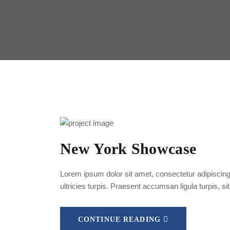
New York Showcase
Lorem ipsum dolor sit amet, consectetur adipiscing 
ultricies turpis. Praesent accumsan ligula turpis, si
CONTINUE READING