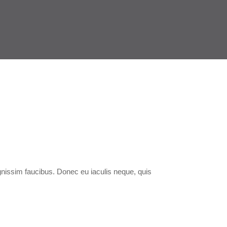
ignissim faucibus. Donec eu iaculis neque, quis